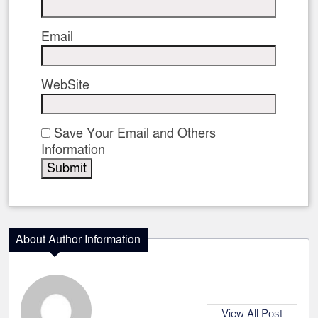
Email
WebSite
Save Your Email and Others
Information
About Author Information
View All Post