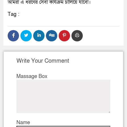
আমরা এ ধরণের সেবা কার্যক্রম চালিয়ে যাবো।
Tag :
Write Your Comment
Massage Box
Name