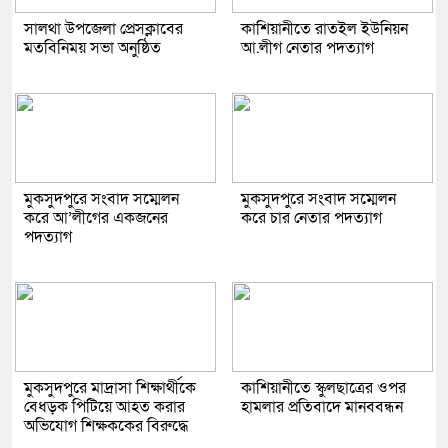
সালথা উপজেলা প্রেসক্লাবের
কাশিয়ানীতে রাতইল ইউনিয়ন
মতবিনিময় সভা অনুষ্ঠিত
আ.লীগ নেতার পদত্যাগ
মুকসুদপুরে সংবাদ সম্মেলন
মুকসুদপুরে সংবাদ সম্মেলন
করে আ’লীগের একজনের
করে চার নেতার পদত্যাগ
পদত্যাগ
মুকসুদপুরে মাদ্রাসা শিক্ষার্থীকে
কাশিয়ানীতে স্কুলছাত্রের ওপর
বেধড়ক পিটিয়ে আহত করার
হামলার প্রতিবাদে মানববন্ধন
অভিযোগ শিক্ষককের বিরুদ্ধে