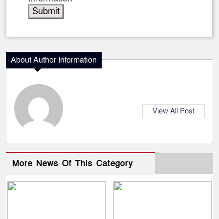
About Author Information
View All Post
More News Of This Category