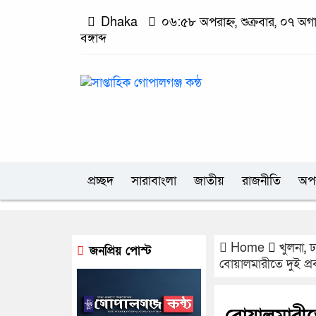
Dhaka
০৬:৫৮ অপরাহ্ন, শুক্রবার, ০৭ অগ
বঙ্গাব্দ
প্রচ্ছদ
সারাবাংলা
জাতীয়
রাজনীতি
অপ
Home
খুলনা
,
ঢ
জনপ্রিয় পোস্ট
বোয়ালমারীতে দুই প্র