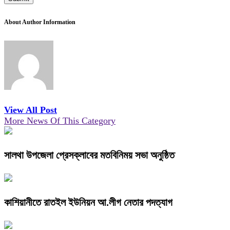
About Author Information
View All Post
More News Of This Category
সালথা উপজেলা প্রেসক্লাবের মতবিনিময় সভা অনুষ্ঠিত
কাশিয়ানীতে রাতইল ইউনিয়ন আ.লীগ নেতার পদত্যাগ