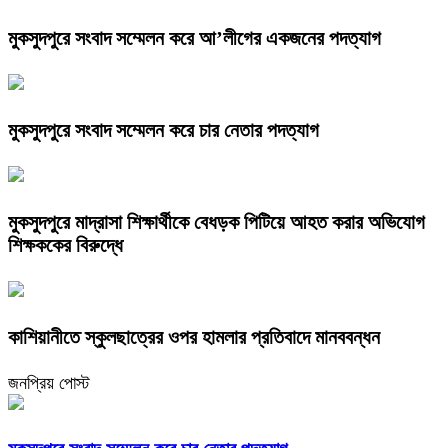
মুকসুদপুরে সংবাদ সম্মেলন করে আ’লীগের একজনের পদত্যাগ
মুকসুদপুরে সংবাদ সম্মেলন করে চার নেতার পদত্যাগ
মুকসুদপুরে মাদ্রাসা শিক্ষার্থীকে বেধড়ক পিটিয়ে আহত করার অভিযোগ
শিক্ষককের বিরুদ্ধে
কাশিয়ানীতে স্কুলছাত্রের ওপর হামলার প্রতিবাদে মানববন্ধন
জনপ্রিয় পোস্ট