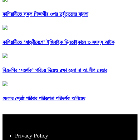
কাশিয়ানীতে স্কুল শিক্ষার্থীর ওপর দুর্বৃত্তদের হামলা
কাশিয়ানীতে ‘যাত্রীবেশে’ ইজিবাইক ছিনতাইকালে ৩ সদস্য আটক
বিএনপির ‘সমর্থক’ পরিচয় দিয়েও রক্ষা হলো না আ.লীগ নেতার
জেলার শ্রেষ্ঠ পরিবার পরিকল্পনা পরিদর্শক অনিমেষ
Privacy Policy