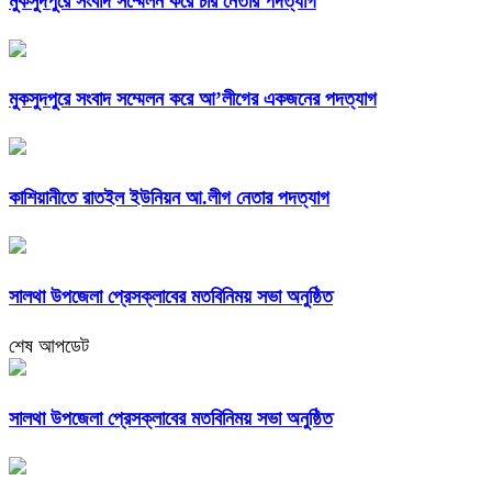
মুকসুদপুরে সংবাদ সম্মেলন করে চার নেতার পদত্যাগ
মুকসুদপুরে সংবাদ সম্মেলন করে আ’লীগের একজনের পদত্যাগ
কাশিয়ানীতে রাতইল ইউনিয়ন আ.লীগ নেতার পদত্যাগ
সালথা উপজেলা প্রেসক্লাবের মতবিনিময় সভা অনুষ্ঠিত
শেষ আপডেট
সালথা উপজেলা প্রেসক্লাবের মতবিনিময় সভা অনুষ্ঠিত