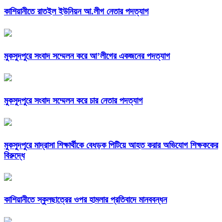
কাশিয়ানীতে রাতইল ইউনিয়ন আ.লীগ নেতার পদত্যাগ
মুকসুদপুরে সংবাদ সম্মেলন করে আ’লীগের একজনের পদত্যাগ
মুকসুদপুরে সংবাদ সম্মেলন করে চার নেতার পদত্যাগ
মুকসুদপুরে মাদ্রাসা শিক্ষার্থীকে বেধড়ক পিটিয়ে আহত করার অভিযোগ শিক্ষককের
বিরুদ্ধে
কাশিয়ানীতে স্কুলছাত্রের ওপর হামলার প্রতিবাদে মানববন্ধন