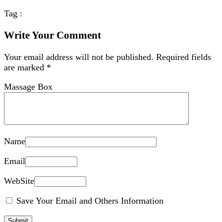
Tag :
Write Your Comment
Your email address will not be published.
Required fields
are marked
*
Massage Box
Name
Email
WebSite
Save Your Email and Others Information