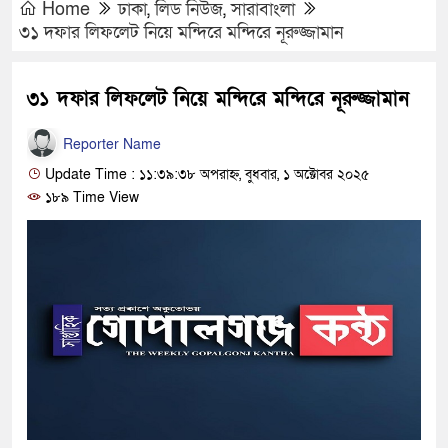
Home
ঢাকা
,
লিড নিউজ
,
সারাবাংলা
৩১ দফার লিফলেট নিয়ে মন্দিরে মন্দিরে নূরুজ্জামান
৩১ দফার লিফলেট নিয়ে মন্দিরে মন্দিরে নূরুজ্জামান
Reporter Name
Update Time : ১১:৩৯:৩৮ অপরাহ্ন, বুধবার, ১ অক্টোবর ২০২৫
১৮৯ Time View