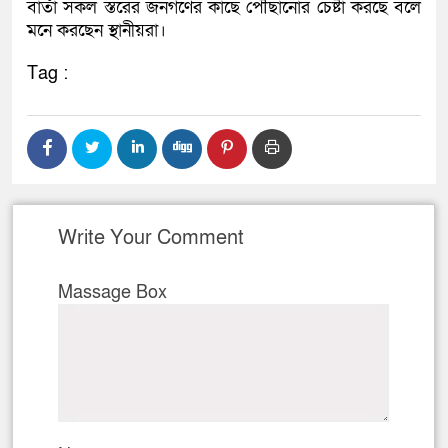
বার্তা সকল স্তরের জনগণের কাছে পৌঁছানোর চেষ্টা করছে বলে
মনে করছেন স্থানীয়রা।
Tag :
Write Your Comment
Massage Box