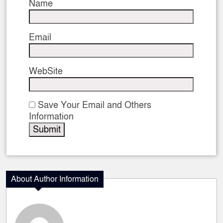
Name
Email
WebSite
Save Your Email and Others
Information
About Author Information